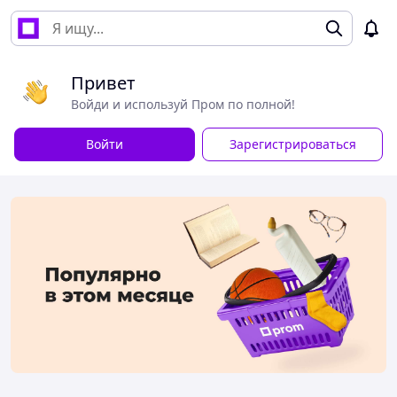
Привет
Войди и используй Пром по полной!
Войти
Зарегистрироваться