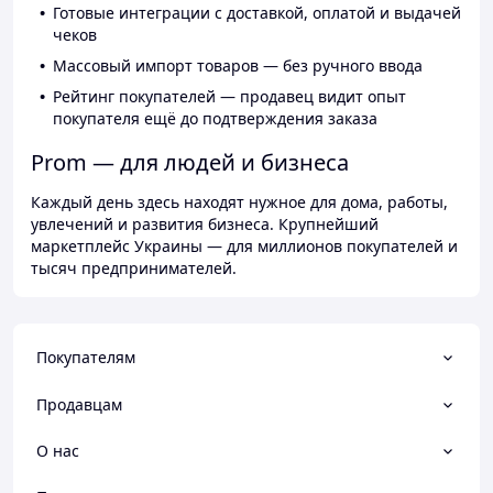
Готовые интеграции с доставкой, оплатой и выдачей
чеков
Массовый импорт товаров — без ручного ввода
Рейтинг покупателей — продавец видит опыт
покупателя ещё до подтверждения заказа
Prom — для людей и бизнеса
Каждый день здесь находят нужное для дома, работы,
увлечений и развития бизнеса. Крупнейший
маркетплейс Украины — для миллионов покупателей и
тысяч предпринимателей.
Покупателям
Продавцам
О нас