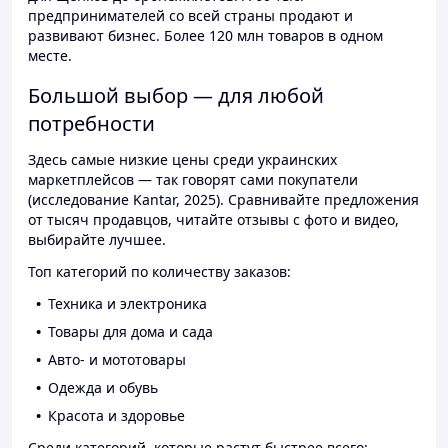
предпринимателей со всей страны продают и
развивают бизнес. Более 120 млн товаров в одном
месте.
Большой выбор — для любой
потребности
Здесь самые низкие цены среди украинских
маркетплейсов — так говорят сами покупатели
(исследование Kantar, 2025). Сравнивайте предложения
от тысяч продавцов, читайте отзывы с фото и видео,
выбирайте лучшее.
Топ категорий по количеству заказов:
Техника и электроника
Товары для дома и сада
Авто- и мототовары
Одежда и обувь
Красота и здоровье
Среди категорий, которые растут быстрее всего: