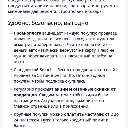
продукты питания и напитки, зоотовары, инструменты,
материалы для ремонта, строительные товары.
Удобно, безопасно, выгодно
Пром-оплата
защищает каждую покупку: продавец
получает деньги только после того, как покупатель
осмотрит и заберёт заказ. Что-то пошло не так —
деньги автоматически вернутся на карту. Плюс не
нужно переплачивать за наложенный платёж на
почте.
С подпиской Smart — бесплатная доставка по всей
Украине за 50 грн в месяц. Достаточно одной
покупки, чтобы подписка окупилась.
Регулярно проходят
акции и сезонные скидки от
продавцов.
Следим за тем, чтобы скидки были
настоящими. Актуальные предложения — на
главной странице или в приложении.
Крупные покупки можно
оплатить частями
: от 2 до
24 платежей. Нужен только кредитный лимит в
банке.