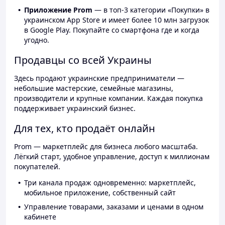
Приложение Prom
— в топ-3 категории «Покупки» в
украинском App Store и имеет более 10 млн загрузок
в Google Play. Покупайте со смартфона где и когда
угодно.
Продавцы со всей Украины
Здесь продают украинские предприниматели —
небольшие мастерские, семейные магазины,
производители и крупные компании. Каждая покупка
поддерживает украинский бизнес.
Для тех, кто продаёт онлайн
Prom — маркетплейс для бизнеса любого масштаба.
Лёгкий старт, удобное управление, доступ к миллионам
покупателей.
Три канала продаж одновременно: маркетплейс,
мобильное приложение, собственный сайт
Управление товарами, заказами и ценами в одном
кабинете