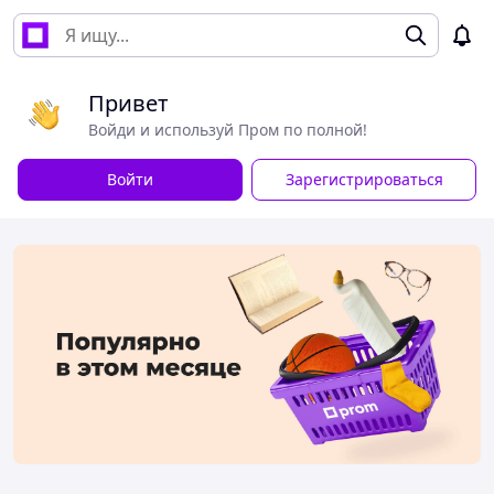
Привет
Войди и используй Пром по полной!
Войти
Зарегистрироваться