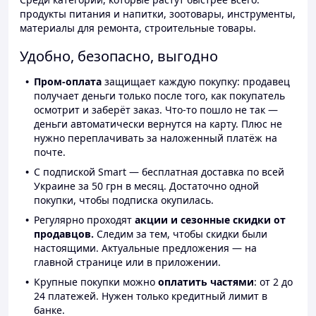
продукты питания и напитки, зоотовары, инструменты,
материалы для ремонта, строительные товары.
Удобно, безопасно, выгодно
Пром-оплата
защищает каждую покупку: продавец
получает деньги только после того, как покупатель
осмотрит и заберёт заказ. Что-то пошло не так —
деньги автоматически вернутся на карту. Плюс не
нужно переплачивать за наложенный платёж на
почте.
С подпиской Smart — бесплатная доставка по всей
Украине за 50 грн в месяц. Достаточно одной
покупки, чтобы подписка окупилась.
Регулярно проходят
акции и сезонные скидки от
продавцов.
Следим за тем, чтобы скидки были
настоящими. Актуальные предложения — на
главной странице или в приложении.
Крупные покупки можно
оплатить частями
: от 2 до
24 платежей. Нужен только кредитный лимит в
банке.