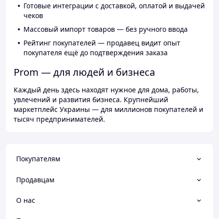
Готовые интеграции с доставкой, оплатой и выдачей
чеков
Массовый импорт товаров — без ручного ввода
Рейтинг покупателей — продавец видит опыт
покупателя ещё до подтверждения заказа
Prom — для людей и бизнеса
Каждый день здесь находят нужное для дома, работы,
увлечений и развития бизнеса. Крупнейший
маркетплейс Украины — для миллионов покупателей и
тысяч предпринимателей.
Покупателям
Продавцам
О нас