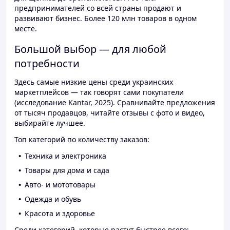
предпринимателей со всей страны продают и
развивают бизнес. Более 120 млн товаров в одном
месте.
Большой выбор — для любой
потребности
Здесь самые низкие цены среди украинских
маркетплейсов — так говорят сами покупатели
(исследование Kantar, 2025). Сравнивайте предложения
от тысяч продавцов, читайте отзывы с фото и видео,
выбирайте лучшее.
Топ категорий по количеству заказов:
Техника и электроника
Товары для дома и сада
Авто- и мототовары
Одежда и обувь
Красота и здоровье
Среди категорий, которые растут быстрее всего: