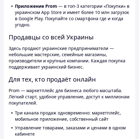
Приложение Prom
— в топ-3 категории «Покупки» в
украинском App Store и имеет более 10 млн загрузок
в Google Play. Покупайте со смартфона где и когда
угодно.
Продавцы со всей Украины
Здесь продают украинские предприниматели —
небольшие мастерские, семейные магазины,
производители и крупные компании. Каждая покупка
поддерживает украинский бизнес.
Для тех, кто продаёт онлайн
Prom — маркетплейс для бизнеса любого масштаба.
Лёгкий старт, удобное управление, доступ к миллионам
покупателей.
Три канала продаж одновременно: маркетплейс,
мобильное приложение, собственный сайт
Управление товарами, заказами и ценами в одном
кабинете