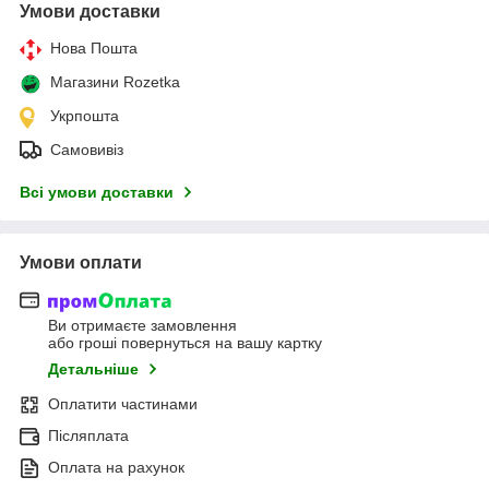
Умови доставки
Нова Пошта
Магазини Rozetka
Укрпошта
Самовивіз
Всі умови доставки
Умови оплати
Ви отримаєте замовлення
або гроші повернуться на вашу картку
Детальніше
Оплатити частинами
Післяплата
Оплата на рахунок