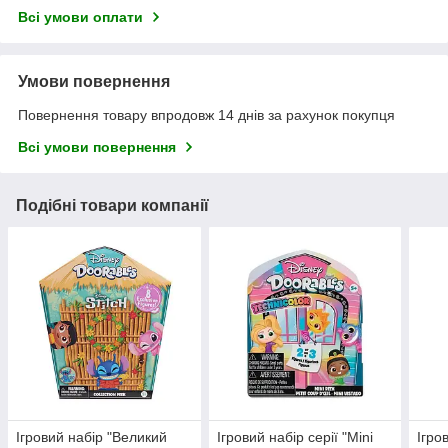
Всі умови оплати
Умови повернення
Повернення товару впродовж 14 днів за рахунок покупця
Всі умови повернення
Подібні товари компанії
Ігровий набір "Великий
Ігровий набір серії "Mini
Ігро