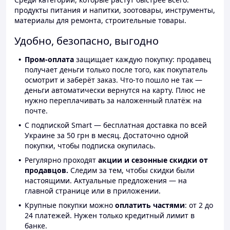
продукты питания и напитки, зоотовары, инструменты,
материалы для ремонта, строительные товары.
Удобно, безопасно, выгодно
Пром-оплата
защищает каждую покупку: продавец
получает деньги только после того, как покупатель
осмотрит и заберёт заказ. Что-то пошло не так —
деньги автоматически вернутся на карту. Плюс не
нужно переплачивать за наложенный платёж на
почте.
С подпиской Smart — бесплатная доставка по всей
Украине за 50 грн в месяц. Достаточно одной
покупки, чтобы подписка окупилась.
Регулярно проходят
акции и сезонные скидки от
продавцов.
Следим за тем, чтобы скидки были
настоящими. Актуальные предложения — на
главной странице или в приложении.
Крупные покупки можно
оплатить частями
: от 2 до
24 платежей. Нужен только кредитный лимит в
банке.