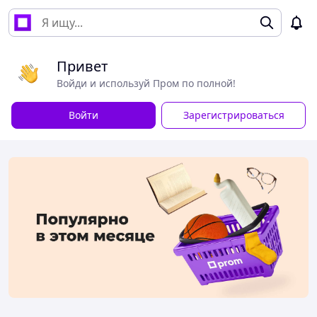
Привет
Войди и используй Пром по полной!
Войти
Зарегистрироваться