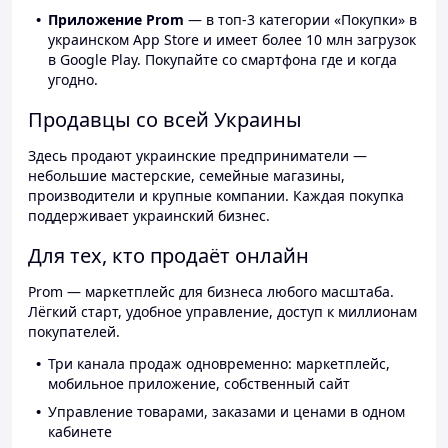
Приложение Prom
— в топ-3 категории «Покупки» в
украинском App Store и имеет более 10 млн загрузок
в Google Play. Покупайте со смартфона где и когда
угодно.
Продавцы со всей Украины
Здесь продают украинские предприниматели —
небольшие мастерские, семейные магазины,
производители и крупные компании. Каждая покупка
поддерживает украинский бизнес.
Для тех, кто продаёт онлайн
Prom — маркетплейс для бизнеса любого масштаба.
Лёгкий старт, удобное управление, доступ к миллионам
покупателей.
Три канала продаж одновременно: маркетплейс,
мобильное приложение, собственный сайт
Управление товарами, заказами и ценами в одном
кабинете