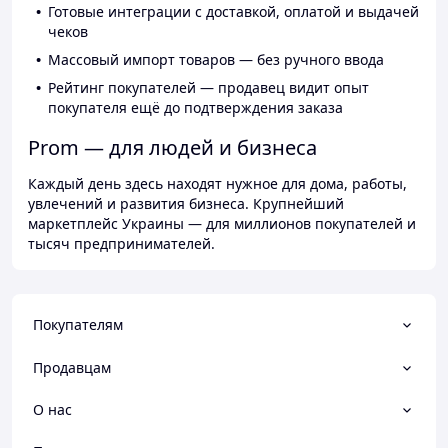
Готовые интеграции с доставкой, оплатой и выдачей
чеков
Массовый импорт товаров — без ручного ввода
Рейтинг покупателей — продавец видит опыт
покупателя ещё до подтверждения заказа
Prom — для людей и бизнеса
Каждый день здесь находят нужное для дома, работы,
увлечений и развития бизнеса. Крупнейший
маркетплейс Украины — для миллионов покупателей и
тысяч предпринимателей.
Покупателям
Продавцам
О нас