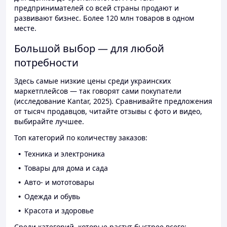
предпринимателей со всей страны продают и
развивают бизнес. Более 120 млн товаров в одном
месте.
Большой выбор — для любой
потребности
Здесь самые низкие цены среди украинских
маркетплейсов — так говорят сами покупатели
(исследование Kantar, 2025). Сравнивайте предложения
от тысяч продавцов, читайте отзывы с фото и видео,
выбирайте лучшее.
Топ категорий по количеству заказов:
Техника и электроника
Товары для дома и сада
Авто- и мототовары
Одежда и обувь
Красота и здоровье
Среди категорий, которые растут быстрее всего: