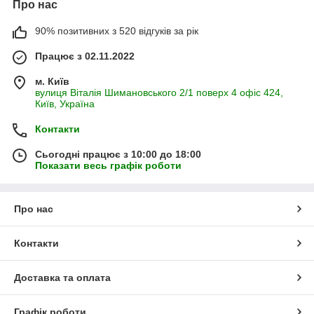
Про нас
90% позитивних з 520 відгуків за рік
Працює з 02.11.2022
м. Київ
вулиця Віталія Шимановського 2/1 поверх 4 офіс 424,
Київ, Україна
Контакти
Сьогодні працює з 10:00 до 18:00
Показати весь графік роботи
Про нас
Контакти
Доставка та оплата
Графік роботи