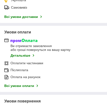
Самовивіз
Всі умови доставки
Умови оплати
Ви отримаєте замовлення
або гроші повернуться на вашу картку
Детальніше
Оплатити частинами
Післяплата
Оплата на рахунок
Всі умови оплати
Умови повернення