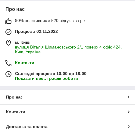
Про нас
90% позитивних з 520 відгуків за рік
Працює з 02.11.2022
м. Київ
вулиця Віталія Шимановського 2/1 поверх 4 офіс 424,
Київ, Україна
Контакти
Сьогодні працює з 10:00 до 18:00
Показати весь графік роботи
Про нас
Контакти
Доставка та оплата