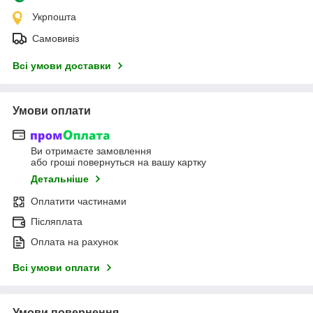
Укрпошта
Самовивіз
Всі умови доставки
Умови оплати
Ви отримаєте замовлення
або гроші повернуться на вашу картку
Детальніше
Оплатити частинами
Післяплата
Оплата на рахунок
Всі умови оплати
Умови повернення