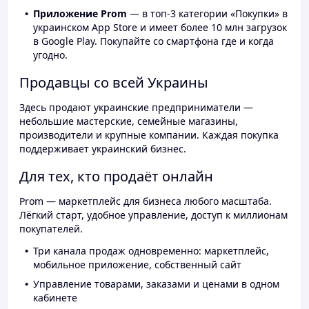
Приложение Prom
— в топ-3 категории «Покупки» в
украинском App Store и имеет более 10 млн загрузок
в Google Play. Покупайте со смартфона где и когда
угодно.
Продавцы со всей Украины
Здесь продают украинские предприниматели —
небольшие мастерские, семейные магазины,
производители и крупные компании. Каждая покупка
поддерживает украинский бизнес.
Для тех, кто продаёт онлайн
Prom — маркетплейс для бизнеса любого масштаба.
Лёгкий старт, удобное управление, доступ к миллионам
покупателей.
Три канала продаж одновременно: маркетплейс,
мобильное приложение, собственный сайт
Управление товарами, заказами и ценами в одном
кабинете