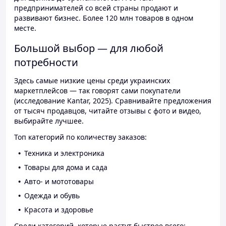
предпринимателей со всей страны продают и
развивают бизнес. Более 120 млн товаров в одном
месте.
Большой выбор — для любой
потребности
Здесь самые низкие цены среди украинских
маркетплейсов — так говорят сами покупатели
(исследование Kantar, 2025). Сравнивайте предложения
от тысяч продавцов, читайте отзывы с фото и видео,
выбирайте лучшее.
Топ категорий по количеству заказов:
Техника и электроника
Товары для дома и сада
Авто- и мототовары
Одежда и обувь
Красота и здоровье
Среди категорий, которые растут быстрее всего: