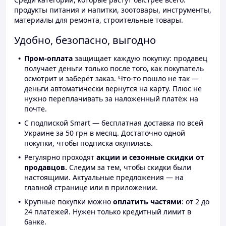
продукты питания и напитки, зоотовары, инструменты,
материалы для ремонта, строительные товары.
Удобно, безопасно, выгодно
Пром-оплата
защищает каждую покупку: продавец
получает деньги только после того, как покупатель
осмотрит и заберёт заказ. Что-то пошло не так —
деньги автоматически вернутся на карту. Плюс не
нужно переплачивать за наложенный платёж на
почте.
С подпиской Smart — бесплатная доставка по всей
Украине за 50 грн в месяц. Достаточно одной
покупки, чтобы подписка окупилась.
Регулярно проходят
акции и сезонные скидки от
продавцов.
Следим за тем, чтобы скидки были
настоящими. Актуальные предложения — на
главной странице или в приложении.
Крупные покупки можно
оплатить частями
: от 2 до
24 платежей. Нужен только кредитный лимит в
банке.