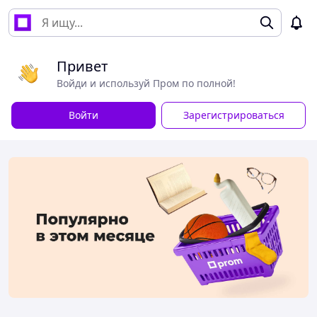
Привет
Войди и используй Пром по полной!
Войти
Зарегистрироваться