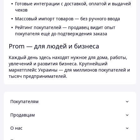
Готовые интеграции с доставкой, оплатой и выдачей
чеков
Массовый импорт товаров — без ручного ввода
Рейтинг покупателей — продавец видит опыт
покупателя ещё до подтверждения заказа
Prom — для людей и бизнеса
Каждый день здесь находят нужное для дома, работы,
увлечений и развития бизнеса. Крупнейший
маркетплейс Украины — для миллионов покупателей и
тысяч предпринимателей.
Покупателям
Продавцам
О нас