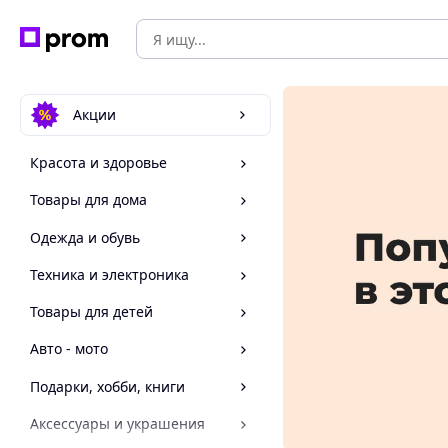
Акции
Красота и здоровье
Товары для дома
Одежда и обувь
Техника и электроника
Товары для детей
Авто - мото
Подарки, хобби, книги
Аксессуары и украшения