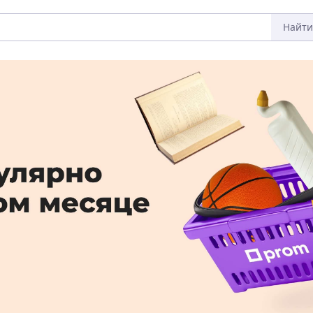
Найти