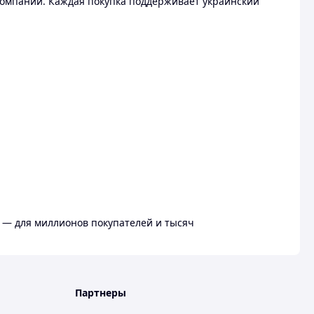
омпании. Каждая покупка поддерживает украинский
 — для миллионов покупателей и тысяч
Партнеры