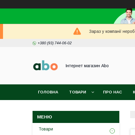
Зараз у компанії неро
+380 (93) 744-06-02
Інтернет магазин Abo
ГОЛОВНА
ТОВАРИ
ПРО НАС
Товари