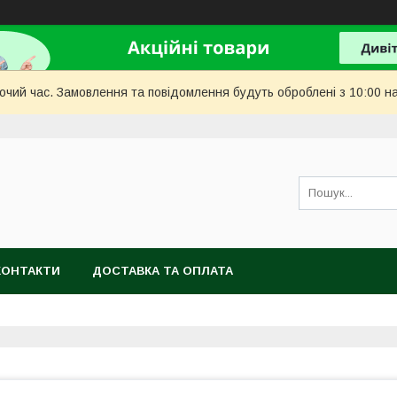
бочий час. Замовлення та повідомлення будуть оброблені з 10:00 н
КОНТАКТИ
ДОСТАВКА ТА ОПЛАТА