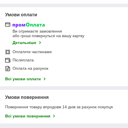
Умови оплати
Ви отримаєте замовлення
або гроші повернуться на вашу картку
Детальніше
Оплатити частинами
Післяплата
Оплата на рахунок
Всі умови оплати
Умови повернення
Повернення товару впродовж 14 днів за рахунок покупця
Всі умови повернення