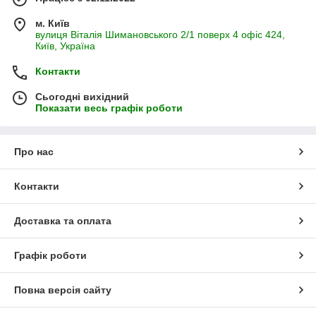
м. Київ
вулиця Віталія Шимановського 2/1 поверх 4 офіс 424,
Київ, Україна
Контакти
Сьогодні вихідний
Показати весь графік роботи
Про нас
Контакти
Доставка та оплата
Графік роботи
Повна версія сайту