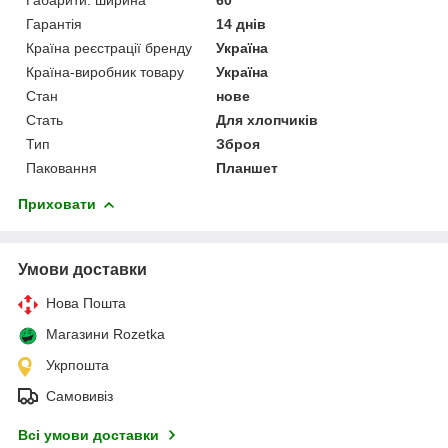
Гарантія
14 днів
Країна реєстрації бренду
Україна
Країна-виробник товару
Україна
Стан
нове
Стать
Для хлопчиків
Тип
Зброя
Паковання
Планшет
Приховати
Умови доставки
Нова Пошта
Магазини Rozetka
Укрпошта
Самовивіз
Всі умови доставки