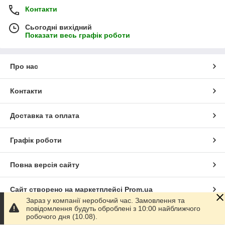
Контакти
Сьогодні вихідний
Показати весь графік роботи
Про нас
Контакти
Доставка та оплата
Графік роботи
Повна версія сайту
Сайт створено на маркетплейсі
Prom.ua
Зараз у компанії неробочий час. Замовлення та
повідомлення будуть оброблені з 10:00 найближчого
Політика конфіденційності
робочого дня (10.08).