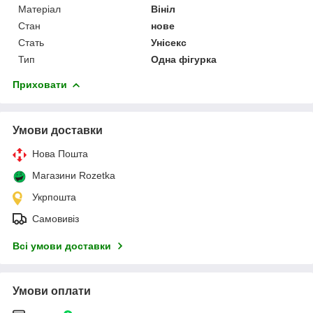
Матеріал
Вініл
Стан
нове
Стать
Унісекс
Тип
Одна фігурка
Приховати
Умови доставки
Нова Пошта
Магазини Rozetka
Укрпошта
Самовивіз
Всі умови доставки
Умови оплати