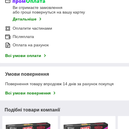
Ви отримаєте замовлення
або гроші повернуться на вашу картку
Детальніше
Оплатити частинами
Післяплата
Оплата на рахунок
Всі умови оплати
Умови повернення
Повернення товару впродовж 14 днів за рахунок покупця
Всі умови повернення
Подібні товари компанії