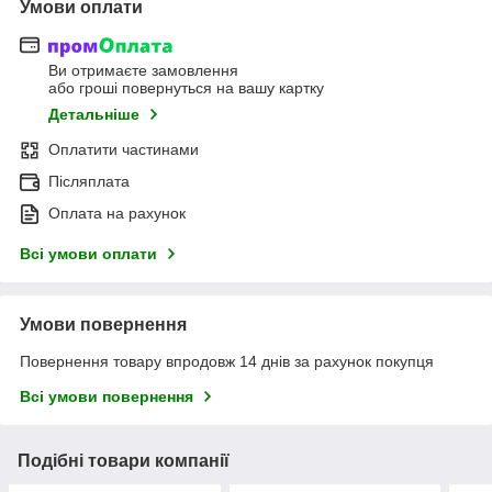
Умови оплати
Ви отримаєте замовлення
або гроші повернуться на вашу картку
Детальніше
Оплатити частинами
Післяплата
Оплата на рахунок
Всі умови оплати
Умови повернення
Повернення товару впродовж 14 днів за рахунок покупця
Всі умови повернення
Подібні товари компанії