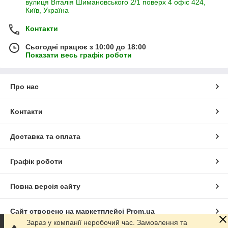
вулиця Віталія Шимановського 2/1 поверх 4 офіс 424,
Київ, Україна
Контакти
Сьогодні працює з 10:00 до 18:00
Показати весь графік роботи
Про нас
Контакти
Доставка та оплата
Графік роботи
Повна версія сайту
Сайт створено на маркетплейсі
Prom.ua
Зараз у компанії неробочий час. Замовлення та