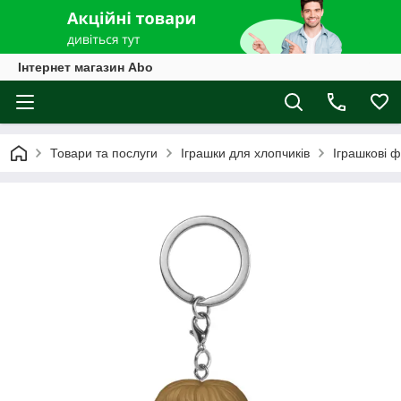
Інтернет магазин Abo
Товари та послуги
Іграшки для хлопчиків
Іграшкові ф