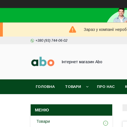
Зараз у компанії неро
+380 (93) 744-06-02
Інтернет магазин Abo
ГОЛОВНА
ТОВАРИ
ПРО НАС
Товари