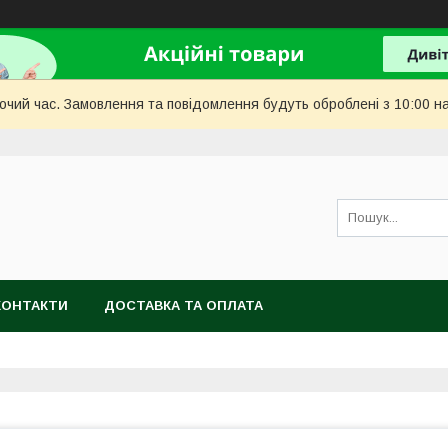
бочий час. Замовлення та повідомлення будуть оброблені з 10:00 н
КОНТАКТИ
ДОСТАВКА ТА ОПЛАТА