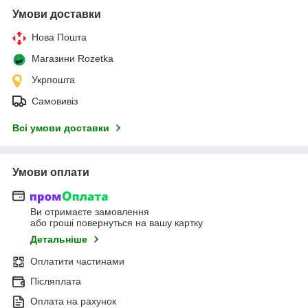
Умови доставки
Нова Пошта
Магазини Rozetka
Укрпошта
Самовивіз
Всі умови доставки
Умови оплати
Ви отримаєте замовлення
або гроші повернуться на вашу картку
Детальніше
Оплатити частинами
Післяплата
Оплата на рахунок