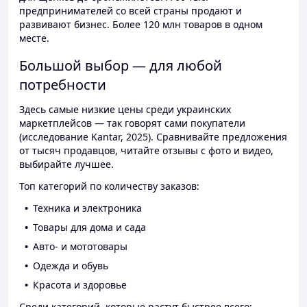
предпринимателей со всей страны продают и
развивают бизнес. Более 120 млн товаров в одном
месте.
Большой выбор — для любой
потребности
Здесь самые низкие цены среди украинских
маркетплейсов — так говорят сами покупатели
(исследование Kantar, 2025). Сравнивайте предложения
от тысяч продавцов, читайте отзывы с фото и видео,
выбирайте лучшее.
Топ категорий по количеству заказов:
Техника и электроника
Товары для дома и сада
Авто- и мототовары
Одежда и обувь
Красота и здоровье
Среди категорий, которые растут быстрее всего: