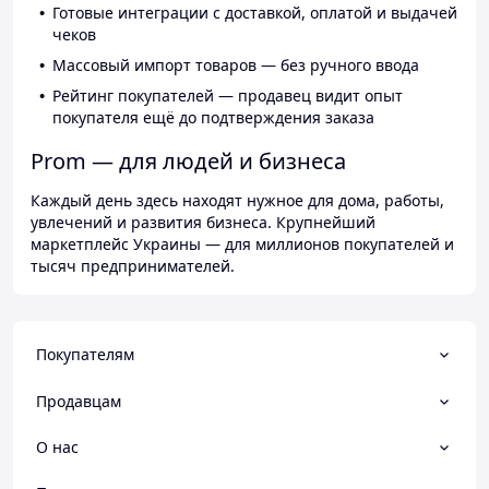
Готовые интеграции с доставкой, оплатой и выдачей
чеков
Массовый импорт товаров — без ручного ввода
Рейтинг покупателей — продавец видит опыт
покупателя ещё до подтверждения заказа
Prom — для людей и бизнеса
Каждый день здесь находят нужное для дома, работы,
увлечений и развития бизнеса. Крупнейший
маркетплейс Украины — для миллионов покупателей и
тысяч предпринимателей.
Покупателям
Продавцам
О нас