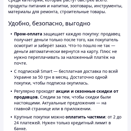
продукты питания и напитки, зоотовары, инструменты,
материалы для ремонта, строительные товары.
Удобно, безопасно, выгодно
Пром-оплата
защищает каждую покупку: продавец
получает деньги только после того, как покупатель
осмотрит и заберёт заказ. Что-то пошло не так —
деньги автоматически вернутся на карту. Плюс не
нужно переплачивать за наложенный платёж на
почте.
С подпиской Smart — бесплатная доставка по всей
Украине за 50 грн в месяц. Достаточно одной
покупки, чтобы подписка окупилась.
Регулярно проходят
акции и сезонные скидки от
продавцов.
Следим за тем, чтобы скидки были
настоящими. Актуальные предложения — на
главной странице или в приложении.
Крупные покупки можно
оплатить частями
: от 2 до
24 платежей. Нужен только кредитный лимит в
банке.