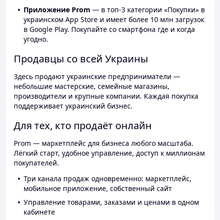
Приложение Prom
— в топ-3 категории «Покупки» в
украинском App Store и имеет более 10 млн загрузок
в Google Play. Покупайте со смартфона где и когда
угодно.
Продавцы со всей Украины
Здесь продают украинские предприниматели —
небольшие мастерские, семейные магазины,
производители и крупные компании. Каждая покупка
поддерживает украинский бизнес.
Для тех, кто продаёт онлайн
Prom — маркетплейс для бизнеса любого масштаба.
Лёгкий старт, удобное управление, доступ к миллионам
покупателей.
Три канала продаж одновременно: маркетплейс,
мобильное приложение, собственный сайт
Управление товарами, заказами и ценами в одном
кабинете