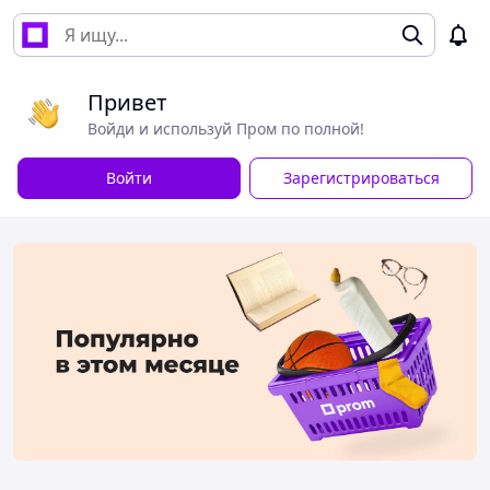
Привет
Войди и используй Пром по полной!
Войти
Зарегистрироваться