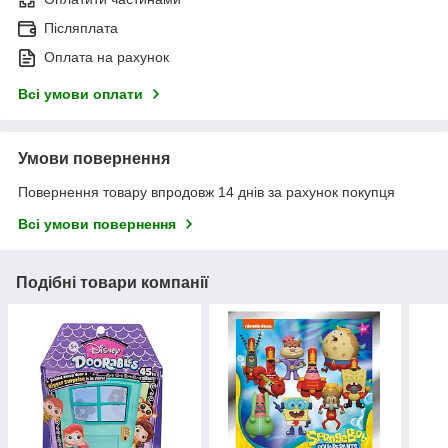
Післяплата
Оплата на рахунок
Всі умови оплати
Умови повернення
Повернення товару впродовж 14 днів за рахунок покупця
Всі умови повернення
Подібні товари компанії