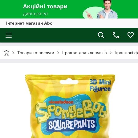
Інтернет магазин Abo
Товари та послуги
Іграшки для хлопчиків
Іграшкові ф