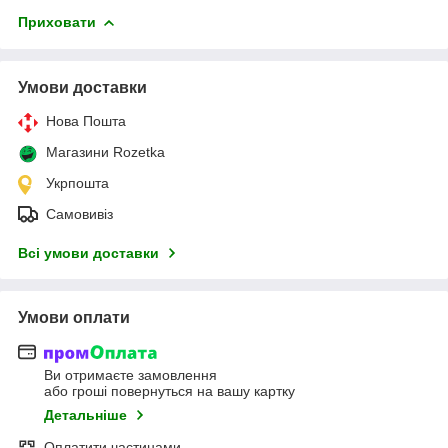
Приховати
Умови доставки
Нова Пошта
Магазини Rozetka
Укрпошта
Самовивіз
Всі умови доставки
Умови оплати
Ви отримаєте замовлення
або гроші повернуться на вашу картку
Детальніше
Оплатити частинами