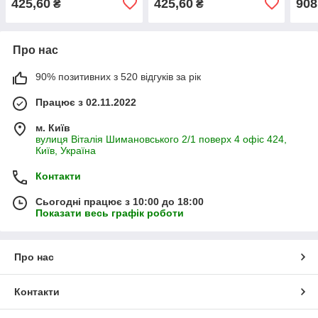
425,60
425,60
908
₴
₴
Про нас
90% позитивних з 520 відгуків за рік
Працює з 02.11.2022
м. Київ
вулиця Віталія Шимановського 2/1 поверх 4 офіс 424,
Київ, Україна
Контакти
Сьогодні працює з 10:00 до 18:00
Показати весь графік роботи
Про нас
Контакти