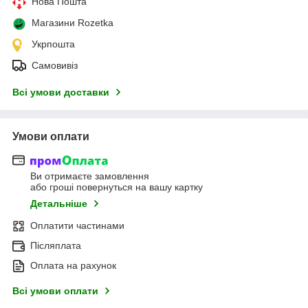
Нова Пошта
Магазини Rozetka
Укрпошта
Самовивіз
Всі умови доставки
Умови оплати
Ви отримаєте замовлення
або гроші повернуться на вашу картку
Детальніше
Оплатити частинами
Післяплата
Оплата на рахунок
Всі умови оплати