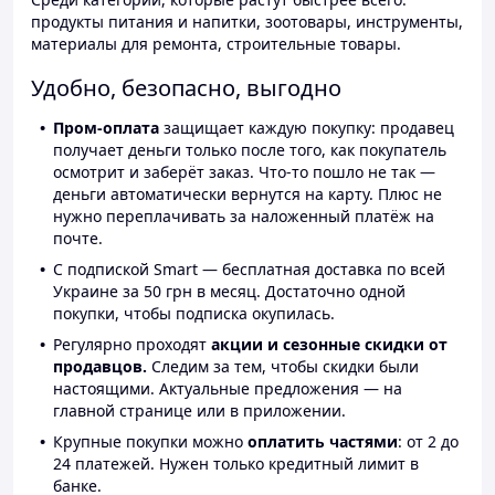
продукты питания и напитки, зоотовары, инструменты,
материалы для ремонта, строительные товары.
Удобно, безопасно, выгодно
Пром-оплата
защищает каждую покупку: продавец
получает деньги только после того, как покупатель
осмотрит и заберёт заказ. Что-то пошло не так —
деньги автоматически вернутся на карту. Плюс не
нужно переплачивать за наложенный платёж на
почте.
С подпиской Smart — бесплатная доставка по всей
Украине за 50 грн в месяц. Достаточно одной
покупки, чтобы подписка окупилась.
Регулярно проходят
акции и сезонные скидки от
продавцов.
Следим за тем, чтобы скидки были
настоящими. Актуальные предложения — на
главной странице или в приложении.
Крупные покупки можно
оплатить частями
: от 2 до
24 платежей. Нужен только кредитный лимит в
банке.