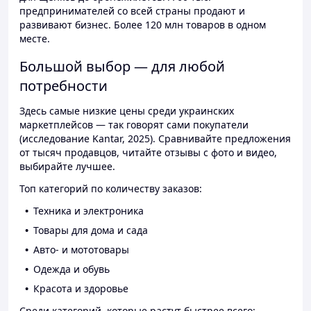
предпринимателей со всей страны продают и
развивают бизнес. Более 120 млн товаров в одном
месте.
Большой выбор — для любой
потребности
Здесь самые низкие цены среди украинских
маркетплейсов — так говорят сами покупатели
(исследование Kantar, 2025). Сравнивайте предложения
от тысяч продавцов, читайте отзывы с фото и видео,
выбирайте лучшее.
Топ категорий по количеству заказов:
Техника и электроника
Товары для дома и сада
Авто- и мототовары
Одежда и обувь
Красота и здоровье
Среди категорий, которые растут быстрее всего: