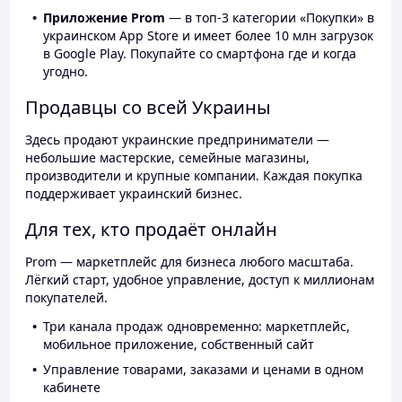
Приложение Prom
— в топ-3 категории «Покупки» в
украинском App Store и имеет более 10 млн загрузок
в Google Play. Покупайте со смартфона где и когда
угодно.
Продавцы со всей Украины
Здесь продают украинские предприниматели —
небольшие мастерские, семейные магазины,
производители и крупные компании. Каждая покупка
поддерживает украинский бизнес.
Для тех, кто продаёт онлайн
Prom — маркетплейс для бизнеса любого масштаба.
Лёгкий старт, удобное управление, доступ к миллионам
покупателей.
Три канала продаж одновременно: маркетплейс,
мобильное приложение, собственный сайт
Управление товарами, заказами и ценами в одном
кабинете