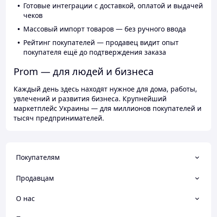
Готовые интеграции с доставкой, оплатой и выдачей
чеков
Массовый импорт товаров — без ручного ввода
Рейтинг покупателей — продавец видит опыт
покупателя ещё до подтверждения заказа
Prom — для людей и бизнеса
Каждый день здесь находят нужное для дома, работы,
увлечений и развития бизнеса. Крупнейший
маркетплейс Украины — для миллионов покупателей и
тысяч предпринимателей.
Покупателям
Продавцам
О нас