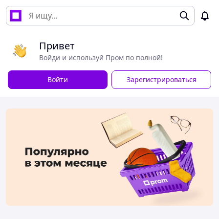
Привет
Войди и используй Пром по полной!
Войти
Зарегистрироваться