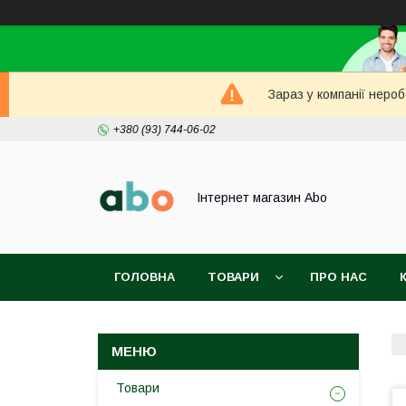
Зараз у компанії неро
+380 (93) 744-06-02
Інтернет магазин Abo
ГОЛОВНА
ТОВАРИ
ПРО НАС
Товари