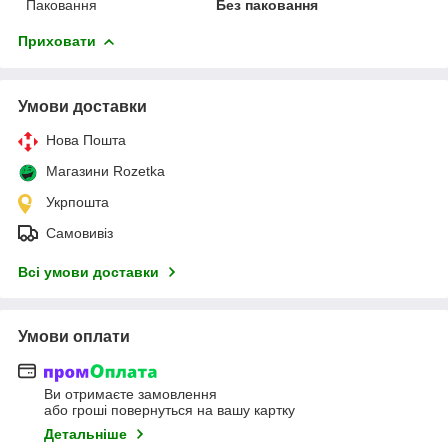
Паковання
Без паковання
Приховати
Умови доставки
Нова Пошта
Магазини Rozetka
Укрпошта
Самовивіз
Всі умови доставки
Умови оплати
Ви отримаєте замовлення
або гроші повернуться на вашу картку
Детальніше