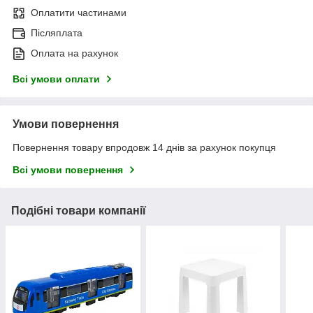
Оплатити частинами
Післяплата
Оплата на рахунок
Всі умови оплати
Умови повернення
Повернення товару впродовж 14 днів за рахунок покупця
Всі умови повернення
Подібні товари компанії