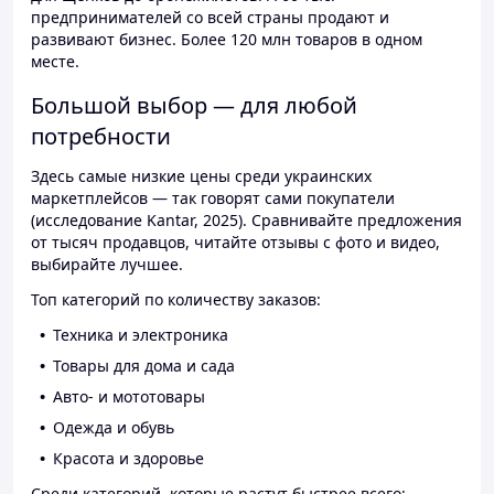
предпринимателей со всей страны продают и
развивают бизнес. Более 120 млн товаров в одном
месте.
Большой выбор — для любой
потребности
Здесь самые низкие цены среди украинских
маркетплейсов — так говорят сами покупатели
(исследование Kantar, 2025). Сравнивайте предложения
от тысяч продавцов, читайте отзывы с фото и видео,
выбирайте лучшее.
Топ категорий по количеству заказов:
Техника и электроника
Товары для дома и сада
Авто- и мототовары
Одежда и обувь
Красота и здоровье
Среди категорий, которые растут быстрее всего: