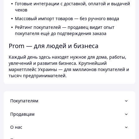
Готовые интеграции с доставкой, оплатой и выдачей
чеков
Массовый импорт товаров — без ручного ввода
Рейтинг покупателей — продавец видит опыт
покупателя ещё до подтверждения заказа
Prom — для людей и бизнеса
Каждый день здесь находят нужное для дома, работы,
увлечений и развития бизнеса. Крупнейший
маркетплейс Украины — для миллионов покупателей и
тысяч предпринимателей.
Покупателям
Продавцам
О нас