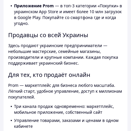
Приложение Prom
— в топ-3 категории «Покупки» в
украинском App Store и имеет более 10 млн загрузок
в Google Play. Покупайте со смартфона где и когда
угодно.
Продавцы со всей Украины
Здесь продают украинские предприниматели —
небольшие мастерские, семейные магазины,
производители и крупные компании. Каждая покупка
поддерживает украинский бизнес.
Для тех, кто продаёт онлайн
Prom — маркетплейс для бизнеса любого масштаба.
Лёгкий старт, удобное управление, доступ к миллионам
покупателей.
Три канала продаж одновременно: маркетплейс,
мобильное приложение, собственный сайт
Управление товарами, заказами и ценами в одном
кабинете