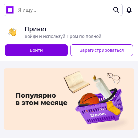
Привет
Войди и используй Пром по полной!
Войти
Зарегистрироваться