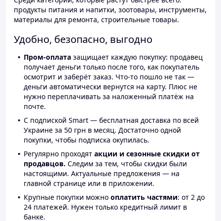
продукты питания и напитки, зоотовары, инструменты,
материалы для ремонта, строительные товары.
Удобно, безопасно, выгодно
Пром-оплата
защищает каждую покупку: продавец
получает деньги только после того, как покупатель
осмотрит и заберёт заказ. Что-то пошло не так —
деньги автоматически вернутся на карту. Плюс не
нужно переплачивать за наложенный платёж на
почте.
С подпиской Smart — бесплатная доставка по всей
Украине за 50 грн в месяц. Достаточно одной
покупки, чтобы подписка окупилась.
Регулярно проходят
акции и сезонные скидки от
продавцов.
Следим за тем, чтобы скидки были
настоящими. Актуальные предложения — на
главной странице или в приложении.
Крупные покупки можно
оплатить частями
: от 2 до
24 платежей. Нужен только кредитный лимит в
банке.