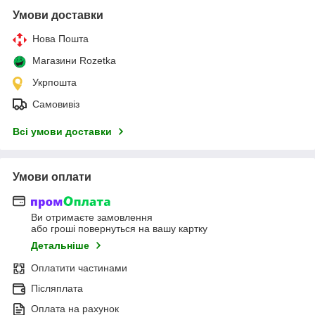
Умови доставки
Нова Пошта
Магазини Rozetka
Укрпошта
Самовивіз
Всі умови доставки
Умови оплати
Ви отримаєте замовлення
або гроші повернуться на вашу картку
Детальніше
Оплатити частинами
Післяплата
Оплата на рахунок