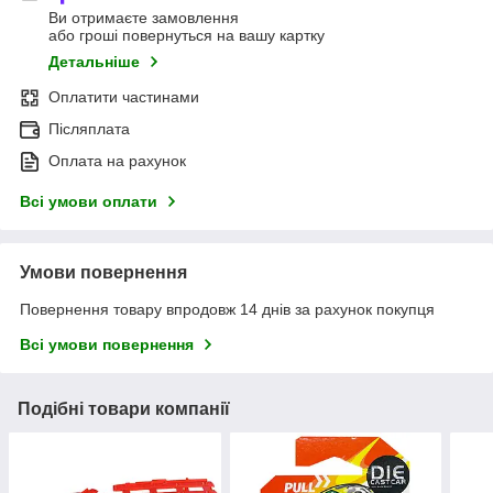
Ви отримаєте замовлення
або гроші повернуться на вашу картку
Детальніше
Оплатити частинами
Післяплата
Оплата на рахунок
Всі умови оплати
Умови повернення
Повернення товару впродовж 14 днів за рахунок покупця
Всі умови повернення
Подібні товари компанії