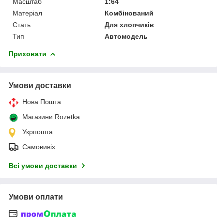
Масштаб
1:64
Матеріал
Комбінований
Стать
Для хлопчиків
Тип
Автомодель
Приховати
Умови доставки
Нова Пошта
Магазини Rozetka
Укрпошта
Самовивіз
Всі умови доставки
Умови оплати