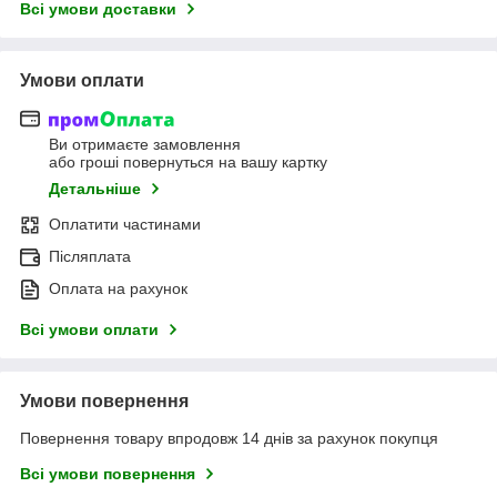
Всі умови доставки
Умови оплати
Ви отримаєте замовлення
або гроші повернуться на вашу картку
Детальніше
Оплатити частинами
Післяплата
Оплата на рахунок
Всі умови оплати
Умови повернення
Повернення товару впродовж 14 днів за рахунок покупця
Всі умови повернення