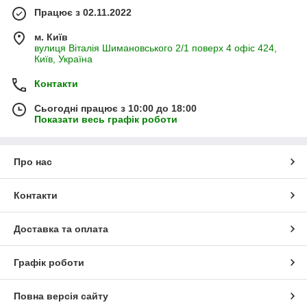
Працює з 02.11.2022
м. Київ
вулиця Віталія Шимановського 2/1 поверх 4 офіс 424,
Київ, Україна
Контакти
Сьогодні працює з 10:00 до 18:00
Показати весь графік роботи
Про нас
Контакти
Доставка та оплата
Графік роботи
Повна версія сайту