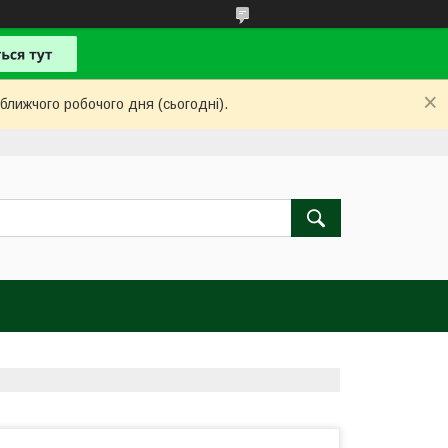
ближчого робочого дня (сьогодні).