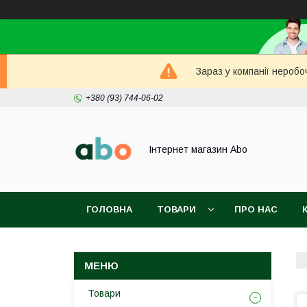
Зараз у компанії неробо
+380 (93) 744-06-02
Інтернет магазин Abo
ГОЛОВНА
ТОВАРИ
ПРО НАС
Товари