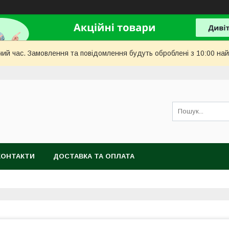
чий час. Замовлення та повідомлення будуть оброблені з 10:00 най
КОНТАКТИ
ДОСТАВКА ТА ОПЛАТА