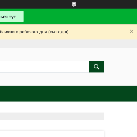
ближчого робочого дня (сьогодні).