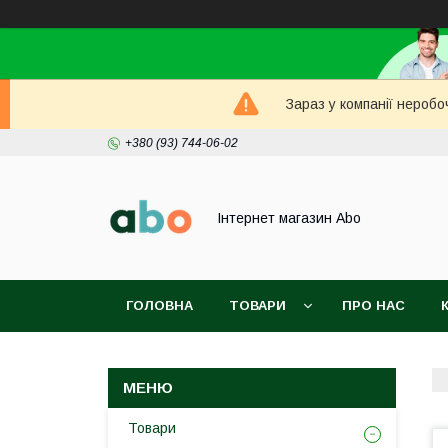
Зараз у компанії неробо
+380 (93) 744-06-02
Інтернет магазин Abo
ГОЛОВНА
ТОВАРИ
ПРО НАС
Товари