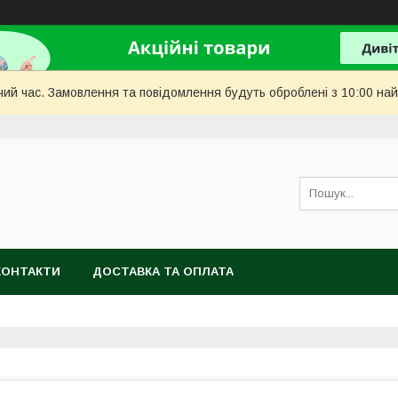
чий час. Замовлення та повідомлення будуть оброблені з 10:00 най
КОНТАКТИ
ДОСТАВКА ТА ОПЛАТА