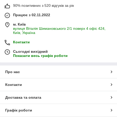
90% позитивних з 520 відгуків за рік
Працює з 02.11.2022
м. Київ
вулиця Віталія Шимановського 2/1 поверх 4 офіс 424,
Київ, Україна
Контакти
Сьогодні вихідний
Показати весь графік роботи
Про нас
Контакти
Доставка та оплата
Графік роботи