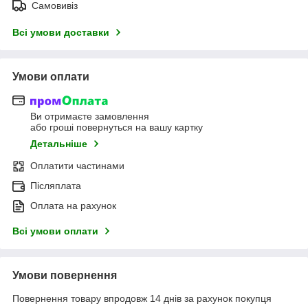
Самовивіз
Всі умови доставки
Умови оплати
Ви отримаєте замовлення
або гроші повернуться на вашу картку
Детальніше
Оплатити частинами
Післяплата
Оплата на рахунок
Всі умови оплати
Умови повернення
Повернення товару впродовж 14 днів за рахунок покупця