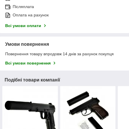
Післяплата
Оплата на рахунок
Всі умови оплати
Умови повернення
Повернення товару впродовж 14 днів за рахунок покупця
Всі умови повернення
Подібні товари компанії