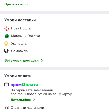
Приховати
Умови доставки
Нова Пошта
Магазини Rozetka
Укрпошта
Самовивіз
Всі умови доставки
Умови оплати
Ви отримаєте замовлення
або гроші повернуться на вашу картку
Детальніше
Оплатити частинами