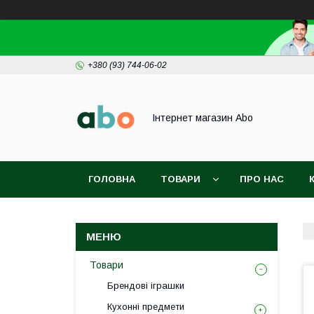
+380 (93) 744-06-02
Інтернет магазин Abo
ГОЛОВНА
ТОВАРИ
ПРО НАС
Товари
Брендові іграшки
Кухонні предмети