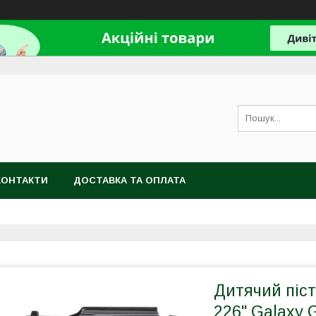
КОНТАКТИ
ДОСТАВКА ТА ОПЛАТА
Дитячий піст
226" Galaxy 