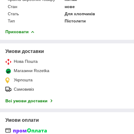
Стан
нове
Стать
Для хлопчиків
Тип
Пістолети
Приховати
Умови доставки
Нова Пошта
Магазини Rozetka
Укрпошта
Самовивіз
Всі умови доставки
Умови оплати