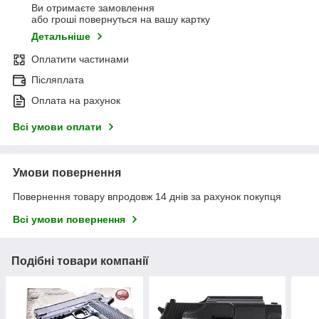
Ви отримаєте замовлення
або гроші повернуться на вашу картку
Детальніше
Оплатити частинами
Післяплата
Оплата на рахунок
Всі умови оплати
Умови повернення
Повернення товару впродовж 14 днів за рахунок покупця
Всі умови повернення
Подібні товари компанії