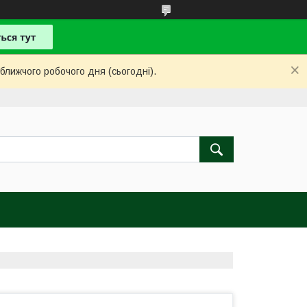
ближчого робочого дня (сьогодні).