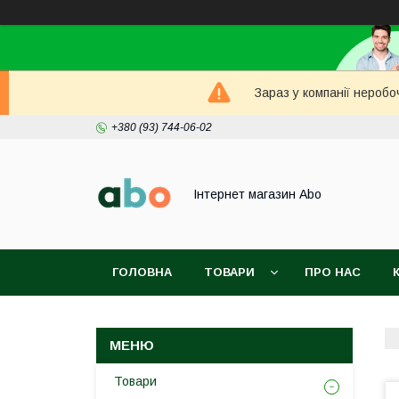
Зараз у компанії неробо
+380 (93) 744-06-02
Інтернет магазин Abo
ГОЛОВНА
ТОВАРИ
ПРО НАС
Товари