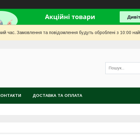
чий час. Замовлення та повідомлення будуть оброблені з 10:00 най
КОНТАКТИ
ДОСТАВКА ТА ОПЛАТА