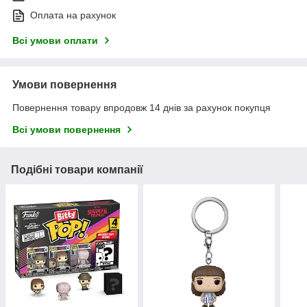
Оплата на рахунок
Всі умови оплати
Умови повернення
Повернення товару впродовж 14 днів за рахунок покупця
Всі умови повернення
Подібні товари компанії