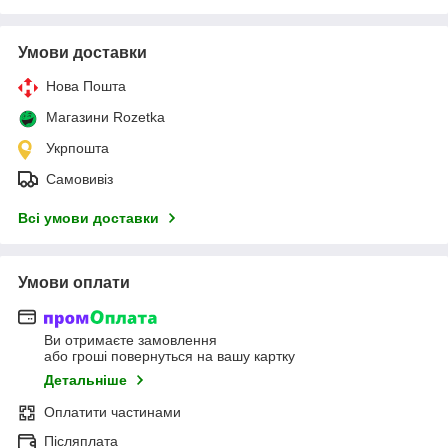
Умови доставки
Нова Пошта
Магазини Rozetka
Укрпошта
Самовивіз
Всі умови доставки
Умови оплати
Ви отримаєте замовлення
або гроші повернуться на вашу картку
Детальніше
Оплатити частинами
Післяплата