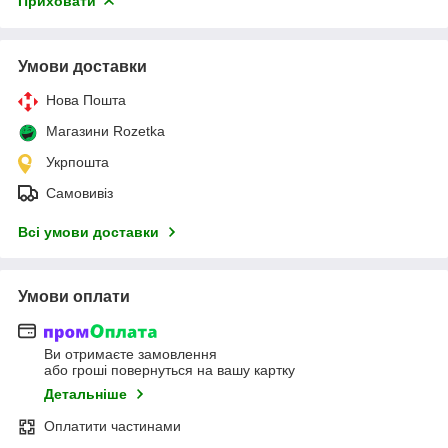
Приховати
Умови доставки
Нова Пошта
Магазини Rozetka
Укрпошта
Самовивіз
Всі умови доставки
Умови оплати
Ви отримаєте замовлення
або гроші повернуться на вашу картку
Детальніше
Оплатити частинами