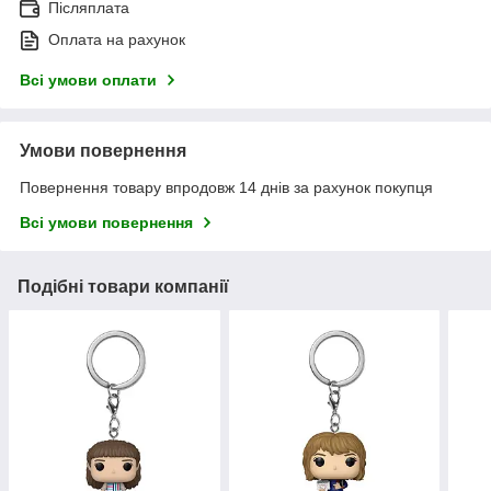
Післяплата
Оплата на рахунок
Всі умови оплати
Умови повернення
Повернення товару впродовж 14 днів за рахунок покупця
Всі умови повернення
Подібні товари компанії