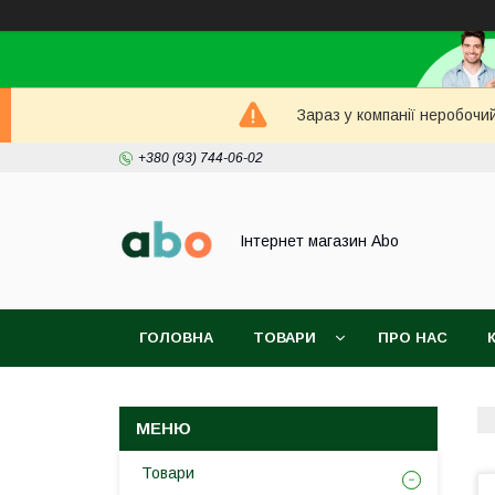
Зараз у компанії неробочи
+380 (93) 744-06-02
Інтернет магазин Abo
ГОЛОВНА
ТОВАРИ
ПРО НАС
Товари