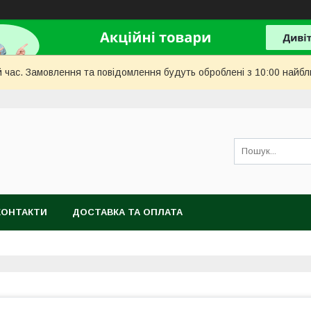
й час. Замовлення та повідомлення будуть оброблені з 10:00 найбл
КОНТАКТИ
ДОСТАВКА ТА ОПЛАТА