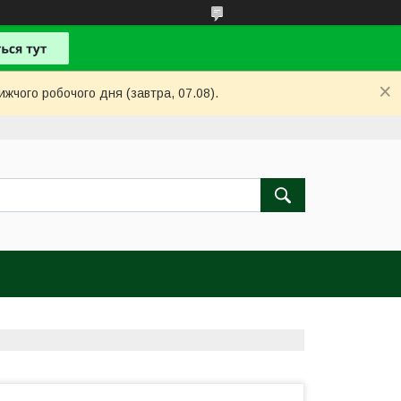
ижчого робочого дня (завтра, 07.08).