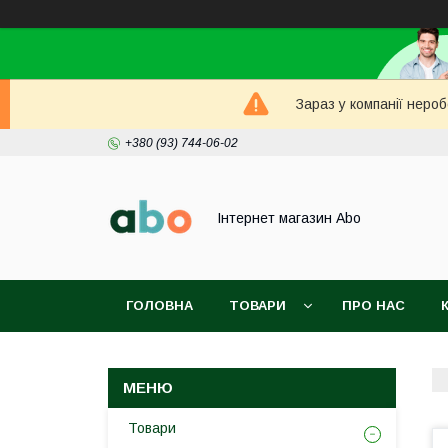
Зараз у компанії неро
+380 (93) 744-06-02
Інтернет магазин Abo
ГОЛОВНА
ТОВАРИ
ПРО НАС
Товари