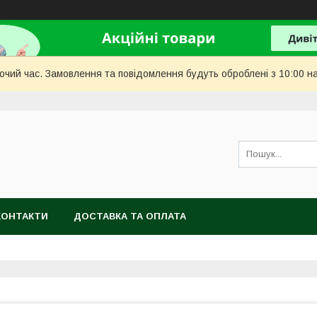
бочий час. Замовлення та повідомлення будуть оброблені з 10:00 н
КОНТАКТИ
ДОСТАВКА ТА ОПЛАТА