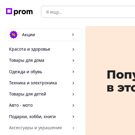
Акции
Красота и здоровье
Товары для дома
Одежда и обувь
Техника и электроника
Товары для детей
Авто - мото
Подарки, хобби, книги
Аксессуары и украшения