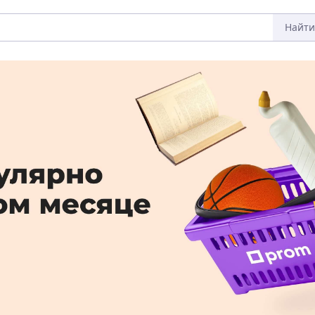
Найти