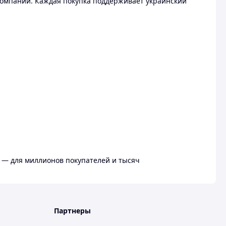
омпании. Каждая покупка поддерживает украинский
 — для миллионов покупателей и тысяч
Партнеры