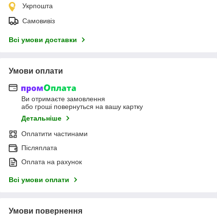
Укрпошта
Самовивіз
Всі умови доставки
Умови оплати
Ви отримаєте замовлення
або гроші повернуться на вашу картку
Детальніше
Оплатити частинами
Післяплата
Оплата на рахунок
Всі умови оплати
Умови повернення