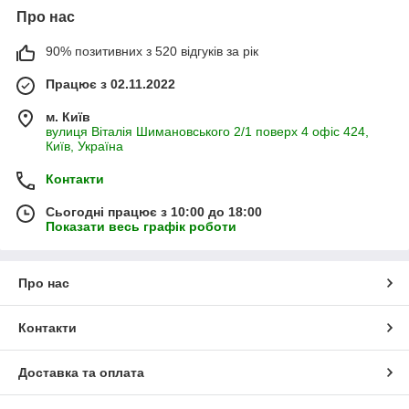
Про нас
90% позитивних з 520 відгуків за рік
Працює з 02.11.2022
м. Київ
вулиця Віталія Шимановського 2/1 поверх 4 офіс 424,
Київ, Україна
Контакти
Сьогодні працює з 10:00 до 18:00
Показати весь графік роботи
Про нас
Контакти
Доставка та оплата