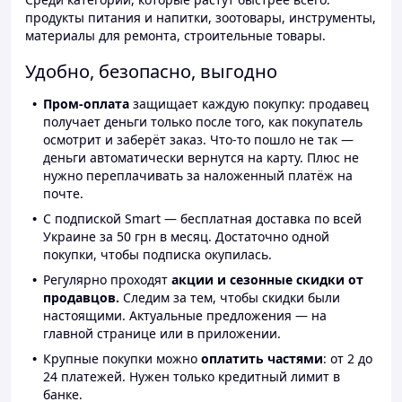
продукты питания и напитки, зоотовары, инструменты,
материалы для ремонта, строительные товары.
Удобно, безопасно, выгодно
Пром-оплата
защищает каждую покупку: продавец
получает деньги только после того, как покупатель
осмотрит и заберёт заказ. Что-то пошло не так —
деньги автоматически вернутся на карту. Плюс не
нужно переплачивать за наложенный платёж на
почте.
С подпиской Smart — бесплатная доставка по всей
Украине за 50 грн в месяц. Достаточно одной
покупки, чтобы подписка окупилась.
Регулярно проходят
акции и сезонные скидки от
продавцов.
Следим за тем, чтобы скидки были
настоящими. Актуальные предложения — на
главной странице или в приложении.
Крупные покупки можно
оплатить частями
: от 2 до
24 платежей. Нужен только кредитный лимит в
банке.