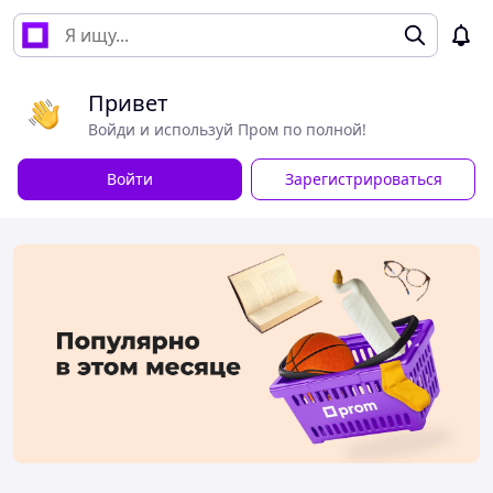
Привет
Войди и используй Пром по полной!
Войти
Зарегистрироваться