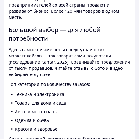
предпринимателей со всей страны продают и
развивают бизнес. Более 120 млн товаров в одном
месте.
Большой выбор — для любой
потребности
Здесь самые низкие цены среди украинских
маркетплейсов — так говорят сами покупатели
(исследование Kantar, 2025). Сравнивайте предложения
от тысяч продавцов, читайте отзывы с фото и видео,
выбирайте лучшее.
Топ категорий по количеству заказов:
Техника и электроника
Товары для дома и сада
Авто- и мототовары
Одежда и обувь
Красота и здоровье
Среди категорий, которые растут быстрее всего: