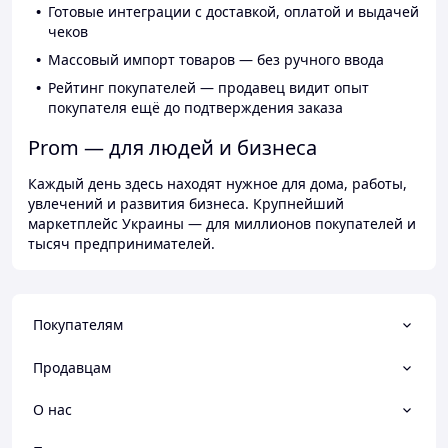
Готовые интеграции с доставкой, оплатой и выдачей
чеков
Массовый импорт товаров — без ручного ввода
Рейтинг покупателей — продавец видит опыт
покупателя ещё до подтверждения заказа
Prom — для людей и бизнеса
Каждый день здесь находят нужное для дома, работы,
увлечений и развития бизнеса. Крупнейший
маркетплейс Украины — для миллионов покупателей и
тысяч предпринимателей.
Покупателям
Продавцам
О нас