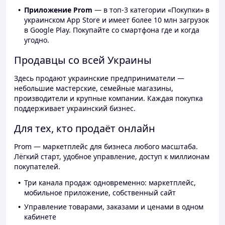
Приложение Prom
— в топ-3 категории «Покупки» в
украинском App Store и имеет более 10 млн загрузок
в Google Play. Покупайте со смартфона где и когда
угодно.
Продавцы со всей Украины
Здесь продают украинские предприниматели —
небольшие мастерские, семейные магазины,
производители и крупные компании. Каждая покупка
поддерживает украинский бизнес.
Для тех, кто продаёт онлайн
Prom — маркетплейс для бизнеса любого масштаба.
Лёгкий старт, удобное управление, доступ к миллионам
покупателей.
Три канала продаж одновременно: маркетплейс,
мобильное приложение, собственный сайт
Управление товарами, заказами и ценами в одном
кабинете