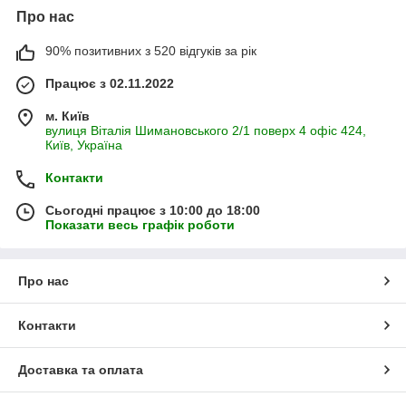
Про нас
90% позитивних з 520 відгуків за рік
Працює з 02.11.2022
м. Київ
вулиця Віталія Шимановського 2/1 поверх 4 офіс 424,
Київ, Україна
Контакти
Сьогодні працює з 10:00 до 18:00
Показати весь графік роботи
Про нас
Контакти
Доставка та оплата