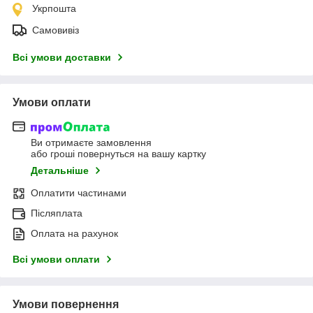
Укрпошта
Самовивіз
Всі умови доставки
Умови оплати
Ви отримаєте замовлення
або гроші повернуться на вашу картку
Детальніше
Оплатити частинами
Післяплата
Оплата на рахунок
Всі умови оплати
Умови повернення