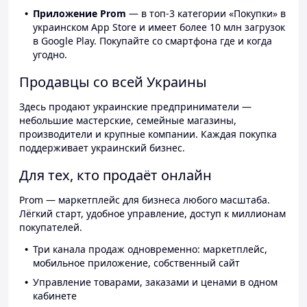
Приложение Prom
— в топ-3 категории «Покупки» в
украинском App Store и имеет более 10 млн загрузок
в Google Play. Покупайте со смартфона где и когда
угодно.
Продавцы со всей Украины
Здесь продают украинские предприниматели —
небольшие мастерские, семейные магазины,
производители и крупные компании. Каждая покупка
поддерживает украинский бизнес.
Для тех, кто продаёт онлайн
Prom — маркетплейс для бизнеса любого масштаба.
Лёгкий старт, удобное управление, доступ к миллионам
покупателей.
Три канала продаж одновременно: маркетплейс,
мобильное приложение, собственный сайт
Управление товарами, заказами и ценами в одном
кабинете