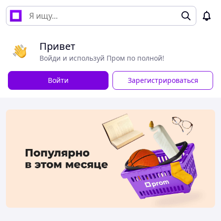
Привет
Войди и используй Пром по полной!
Войти
Зарегистрироваться