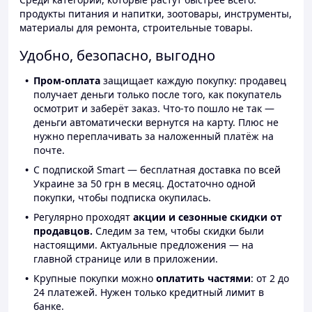
продукты питания и напитки, зоотовары, инструменты,
материалы для ремонта, строительные товары.
Удобно, безопасно, выгодно
Пром-оплата
защищает каждую покупку: продавец
получает деньги только после того, как покупатель
осмотрит и заберёт заказ. Что-то пошло не так —
деньги автоматически вернутся на карту. Плюс не
нужно переплачивать за наложенный платёж на
почте.
С подпиской Smart — бесплатная доставка по всей
Украине за 50 грн в месяц. Достаточно одной
покупки, чтобы подписка окупилась.
Регулярно проходят
акции и сезонные скидки от
продавцов.
Следим за тем, чтобы скидки были
настоящими. Актуальные предложения — на
главной странице или в приложении.
Крупные покупки можно
оплатить частями
: от 2 до
24 платежей. Нужен только кредитный лимит в
банке.