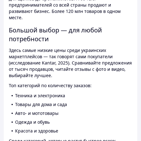
предпринимателей со всей страны продают и
развивают бизнес. Более 120 млн товаров в одном
месте.
Большой выбор — для любой
потребности
Здесь самые низкие цены среди украинских
маркетплейсов — так говорят сами покупатели
(исследование Kantar, 2025). Сравнивайте предложения
от тысяч продавцов, читайте отзывы с фото и видео,
выбирайте лучшее.
Топ категорий по количеству заказов:
Техника и электроника
Товары для дома и сада
Авто- и мототовары
Одежда и обувь
Красота и здоровье
Среди категорий, которые растут быстрее всего: