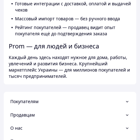
Готовые интеграции с доставкой, оплатой и выдачей
чеков
Массовый импорт товаров — без ручного ввода
Рейтинг покупателей — продавец видит опыт
покупателя ещё до подтверждения заказа
Prom — для людей и бизнеса
Каждый день здесь находят нужное для дома, работы,
увлечений и развития бизнеса. Крупнейший
маркетплейс Украины — для миллионов покупателей и
тысяч предпринимателей.
Покупателям
Продавцам
О нас