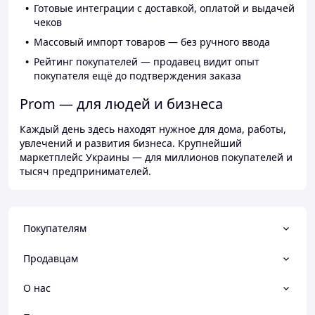
Готовые интеграции с доставкой, оплатой и выдачей
чеков
Массовый импорт товаров — без ручного ввода
Рейтинг покупателей — продавец видит опыт
покупателя ещё до подтверждения заказа
Prom — для людей и бизнеса
Каждый день здесь находят нужное для дома, работы,
увлечений и развития бизнеса. Крупнейший
маркетплейс Украины — для миллионов покупателей и
тысяч предпринимателей.
Покупателям
Продавцам
О нас