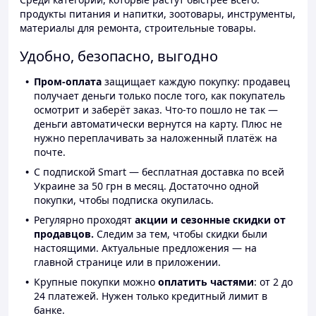
продукты питания и напитки, зоотовары, инструменты,
материалы для ремонта, строительные товары.
Удобно, безопасно, выгодно
Пром-оплата
защищает каждую покупку: продавец
получает деньги только после того, как покупатель
осмотрит и заберёт заказ. Что-то пошло не так —
деньги автоматически вернутся на карту. Плюс не
нужно переплачивать за наложенный платёж на
почте.
С подпиской Smart — бесплатная доставка по всей
Украине за 50 грн в месяц. Достаточно одной
покупки, чтобы подписка окупилась.
Регулярно проходят
акции и сезонные скидки от
продавцов.
Следим за тем, чтобы скидки были
настоящими. Актуальные предложения — на
главной странице или в приложении.
Крупные покупки можно
оплатить частями
: от 2 до
24 платежей. Нужен только кредитный лимит в
банке.