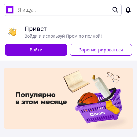
Привет
Войди и используй Пром по полной!
Войти
Зарегистрироваться