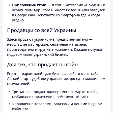
Приложение Prom
— в топ-3 категории «Покупки» в
украинском App Store и имеет более 10 млн загрузок
в Google Play. Покупайте со смартфона где и когда
угодно.
Продавцы со всей Украины
Здесь продают украинские предприниматели —
небольшие мастерские, семейные магазины,
производители и крупные компании. Каждая покупка
поддерживает украинский бизнес.
Для тех, кто продаёт онлайн
Prom — маркетплейс для бизнеса любого масштаба.
Лёгкий старт, удобное управление, доступ к миллионам
покупателей.
Три канала продаж одновременно: маркетплейс,
мобильное приложение, собственный сайт
Управление товарами, заказами и ценами в одном
кабинете