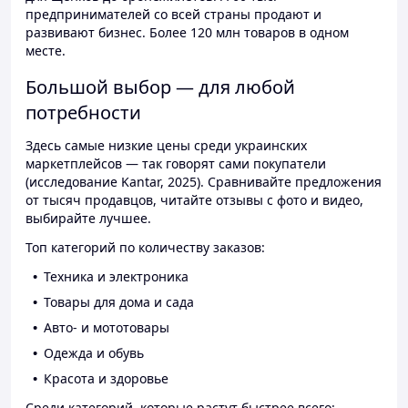
предпринимателей со всей страны продают и
развивают бизнес. Более 120 млн товаров в одном
месте.
Большой выбор — для любой
потребности
Здесь самые низкие цены среди украинских
маркетплейсов — так говорят сами покупатели
(исследование Kantar, 2025). Сравнивайте предложения
от тысяч продавцов, читайте отзывы с фото и видео,
выбирайте лучшее.
Топ категорий по количеству заказов:
Техника и электроника
Товары для дома и сада
Авто- и мототовары
Одежда и обувь
Красота и здоровье
Среди категорий, которые растут быстрее всего: