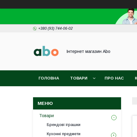
+380 (93) 744-06-02
Інтернет магазин Abo
ГОЛОВНА
ТОВАРИ
ПРО НАС
Товари
Брендові іграшки
Кухонні предмети