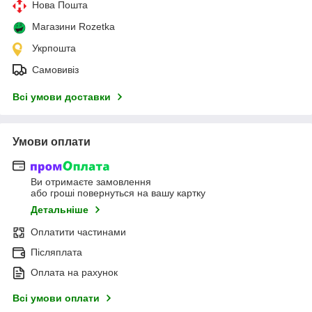
Нова Пошта
Магазини Rozetka
Укрпошта
Самовивіз
Всі умови доставки
Умови оплати
Ви отримаєте замовлення
або гроші повернуться на вашу картку
Детальніше
Оплатити частинами
Післяплата
Оплата на рахунок
Всі умови оплати