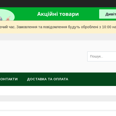
бочий час. Замовлення та повідомлення будуть оброблені з 10:00 н
КОНТАКТИ
ДОСТАВКА ТА ОПЛАТА