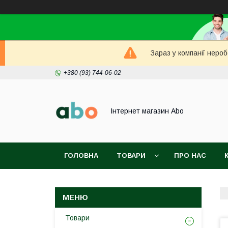
Зараз у компанії неро
+380 (93) 744-06-02
Інтернет магазин Abo
ГОЛОВНА
ТОВАРИ
ПРО НАС
Товари