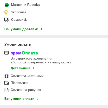
Магазини Rozetka
Укрпошта
Самовивіз
Всі умови доставки
Умови оплати
Ви отримаєте замовлення
або гроші повернуться на вашу картку
Детальніше
Оплатити частинами
Післяплата
Оплата на рахунок
Всі умови оплати