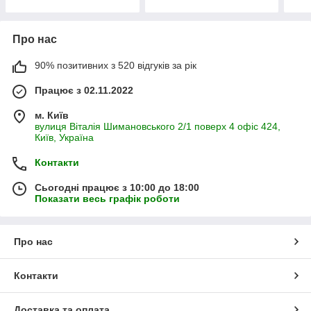
Про нас
90% позитивних з 520 відгуків за рік
Працює з 02.11.2022
м. Київ
вулиця Віталія Шимановського 2/1 поверх 4 офіс 424,
Київ, Україна
Контакти
Сьогодні працює з 10:00 до 18:00
Показати весь графік роботи
Про нас
Контакти
Доставка та оплата