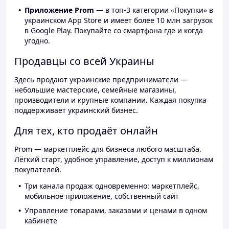
Приложение Prom
— в топ-3 категории «Покупки» в
украинском App Store и имеет более 10 млн загрузок
в Google Play. Покупайте со смартфона где и когда
угодно.
Продавцы со всей Украины
Здесь продают украинские предприниматели —
небольшие мастерские, семейные магазины,
производители и крупные компании. Каждая покупка
поддерживает украинский бизнес.
Для тех, кто продаёт онлайн
Prom — маркетплейс для бизнеса любого масштаба.
Лёгкий старт, удобное управление, доступ к миллионам
покупателей.
Три канала продаж одновременно: маркетплейс,
мобильное приложение, собственный сайт
Управление товарами, заказами и ценами в одном
кабинете