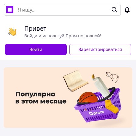
Привет
Войди и используй Пром по полной!
Войти
Зарегистрироваться