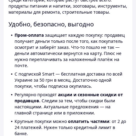
продукты питания и напитки, зоотовары, инструменты,
материалы для ремонта, строительные товары.
Удобно, безопасно, выгодно
Пром-оплата
защищает каждую покупку: продавец
получает деньги только после того, как покупатель
осмотрит и заберёт заказ. Что-то пошло не так —
деньги автоматически вернутся на карту. Плюс не
нужно переплачивать за наложенный платёж на
почте.
С подпиской Smart — бесплатная доставка по всей
Украине за 50 грн в месяц. Достаточно одной
покупки, чтобы подписка окупилась.
Регулярно проходят
акции и сезонные скидки от
продавцов.
Следим за тем, чтобы скидки были
настоящими. Актуальные предложения — на
главной странице или в приложении.
Крупные покупки можно
оплатить частями
: от 2 до
24 платежей. Нужен только кредитный лимит в
банке.