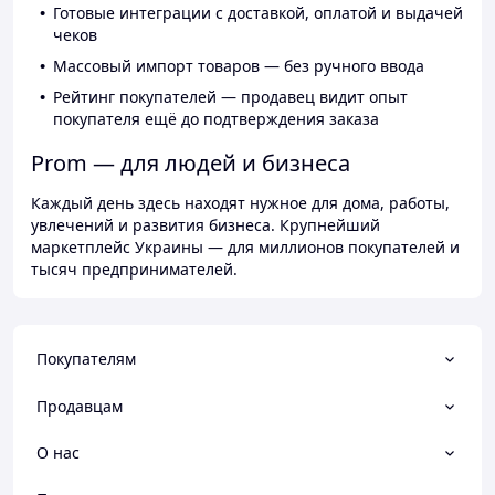
Готовые интеграции с доставкой, оплатой и выдачей
чеков
Массовый импорт товаров — без ручного ввода
Рейтинг покупателей — продавец видит опыт
покупателя ещё до подтверждения заказа
Prom — для людей и бизнеса
Каждый день здесь находят нужное для дома, работы,
увлечений и развития бизнеса. Крупнейший
маркетплейс Украины — для миллионов покупателей и
тысяч предпринимателей.
Покупателям
Продавцам
О нас