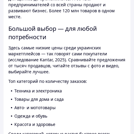
предпринимателей со всей страны продают и
развивают бизнес. Более 120 млн товаров в одном
месте.
Большой выбор — для любой
потребности
Здесь самые низкие цены среди украинских
маркетплейсов — так говорят сами покупатели
(исследование Kantar, 2025). Сравнивайте предложения
от тысяч продавцов, читайте отзывы с фото и видео,
выбирайте лучшее.
Топ категорий по количеству заказов:
Техника и электроника
Товары для дома и сада
Авто- и мототовары
Одежда и обувь
Красота и здоровье
Среди категорий, которые растут быстрее всего: