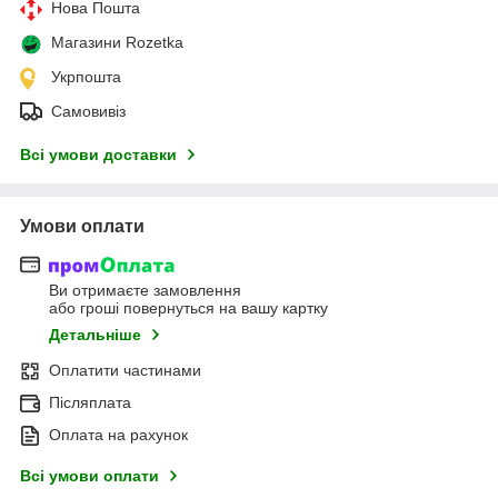
Нова Пошта
Магазини Rozetka
Укрпошта
Самовивіз
Всі умови доставки
Умови оплати
Ви отримаєте замовлення
або гроші повернуться на вашу картку
Детальніше
Оплатити частинами
Післяплата
Оплата на рахунок
Всі умови оплати