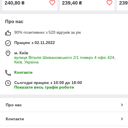
240,80
239,40
239
₴
₴
Про нас
90% позитивних з 520 відгуків за рік
Працює з 02.11.2022
м. Київ
вулиця Віталія Шимановського 2/1 поверх 4 офіс 424,
Київ, Україна
Контакти
Сьогодні працює з 10:00 до 18:00
Показати весь графік роботи
Про нас
Контакти