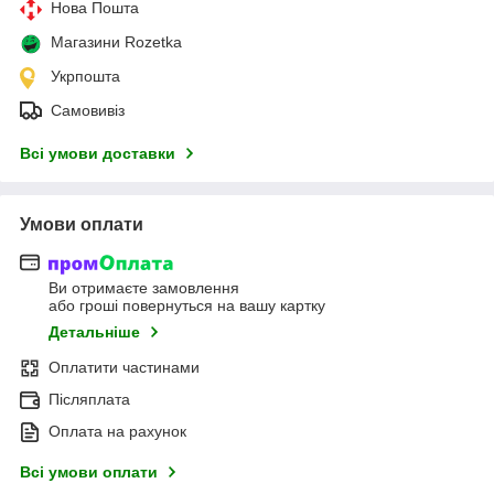
Нова Пошта
Магазини Rozetka
Укрпошта
Самовивіз
Всі умови доставки
Умови оплати
Ви отримаєте замовлення
або гроші повернуться на вашу картку
Детальніше
Оплатити частинами
Післяплата
Оплата на рахунок
Всі умови оплати