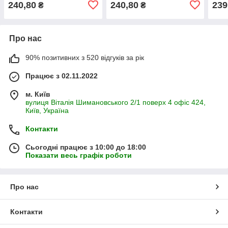
240,80
240,80
239
₴
₴
Про нас
90% позитивних з 520 відгуків за рік
Працює з 02.11.2022
м. Київ
вулиця Віталія Шимановського 2/1 поверх 4 офіс 424,
Київ, Україна
Контакти
Сьогодні працює з 10:00 до 18:00
Показати весь графік роботи
Про нас
Контакти