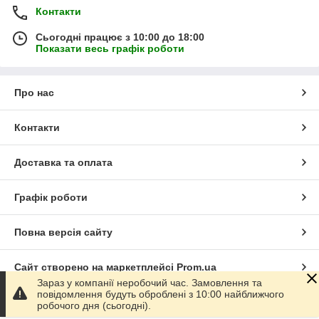
Контакти
Сьогодні працює з 10:00 до 18:00
Показати весь графік роботи
Про нас
Контакти
Доставка та оплата
Графік роботи
Повна версія сайту
Сайт створено на маркетплейсі
Prom.ua
Зараз у компанії неробочий час. Замовлення та
повідомлення будуть оброблені з 10:00 найближчого
Політика конфіденційності
робочого дня (сьогодні).