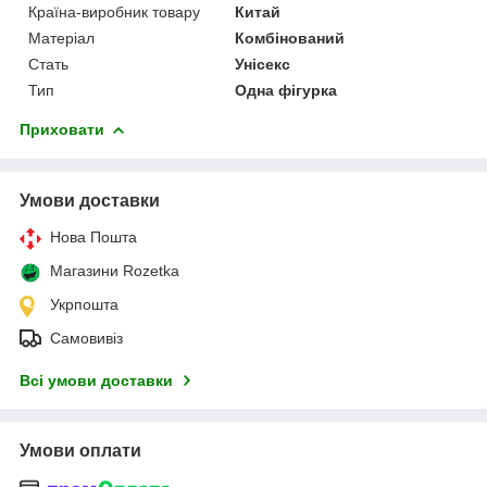
Країна-виробник товару
Китай
Матеріал
Комбінований
Стать
Унісекс
Тип
Одна фігурка
Приховати
Умови доставки
Нова Пошта
Магазини Rozetka
Укрпошта
Самовивіз
Всі умови доставки
Умови оплати