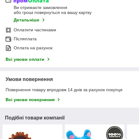
Ви отримаєте замовлення
або гроші повернуться на вашу картку
Детальніше
Оплатити частинами
Післяплата
Оплата на рахунок
Всі умови оплати
Умови повернення
Повернення товару впродовж 14 днів за рахунок покупця
Всі умови повернення
Подібні товари компанії