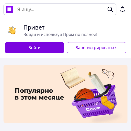
Привет
Войди и используй Пром по полной!
Войти
Зарегистрироваться