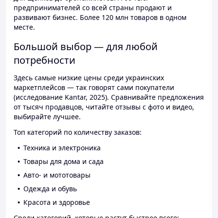
предпринимателей со всей страны продают и
развивают бизнес. Более 120 млн товаров в одном
месте.
Большой выбор — для любой
потребности
Здесь самые низкие цены среди украинских
маркетплейсов — так говорят сами покупатели
(исследование Kantar, 2025). Сравнивайте предложения
от тысяч продавцов, читайте отзывы с фото и видео,
выбирайте лучшее.
Топ категорий по количеству заказов:
Техника и электроника
Товары для дома и сада
Авто- и мототовары
Одежда и обувь
Красота и здоровье
Среди категорий, которые растут быстрее всего: