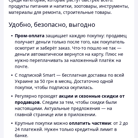
продукты питания и напитки, зоотовары, инструменты,
материалы для ремонта, строительные товары.
Удобно, безопасно, выгодно
Пром-оплата
защищает каждую покупку: продавец
получает деньги только после того, как покупатель
осмотрит и заберёт заказ. Что-то пошло не так —
деньги автоматически вернутся на карту. Плюс не
нужно переплачивать за наложенный платёж на
почте.
С подпиской Smart — бесплатная доставка по всей
Украине за 50 грн в месяц. Достаточно одной
покупки, чтобы подписка окупилась.
Регулярно проходят
акции и сезонные скидки от
продавцов.
Следим за тем, чтобы скидки были
настоящими. Актуальные предложения — на
главной странице или в приложении.
Крупные покупки можно
оплатить частями
: от 2 до
24 платежей. Нужен только кредитный лимит в
банке.