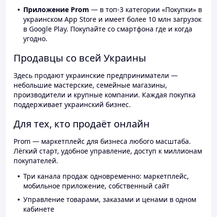
Приложение Prom
— в топ-3 категории «Покупки» в
украинском App Store и имеет более 10 млн загрузок
в Google Play. Покупайте со смартфона где и когда
угодно.
Продавцы со всей Украины
Здесь продают украинские предприниматели —
небольшие мастерские, семейные магазины,
производители и крупные компании. Каждая покупка
поддерживает украинский бизнес.
Для тех, кто продаёт онлайн
Prom — маркетплейс для бизнеса любого масштаба.
Лёгкий старт, удобное управление, доступ к миллионам
покупателей.
Три канала продаж одновременно: маркетплейс,
мобильное приложение, собственный сайт
Управление товарами, заказами и ценами в одном
кабинете