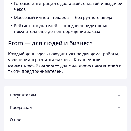
Готовые интеграции с доставкой, оплатой и выдачей
чеков
Массовый импорт товаров — без ручного ввода
Рейтинг покупателей — продавец видит опыт
покупателя ещё до подтверждения заказа
Prom — для людей и бизнеса
Каждый день здесь находят нужное для дома, работы,
увлечений и развития бизнеса. Крупнейший
маркетплейс Украины — для миллионов покупателей и
тысяч предпринимателей.
Покупателям
Продавцам
О нас